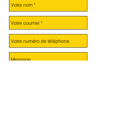
Envoyer
Vous pouvez