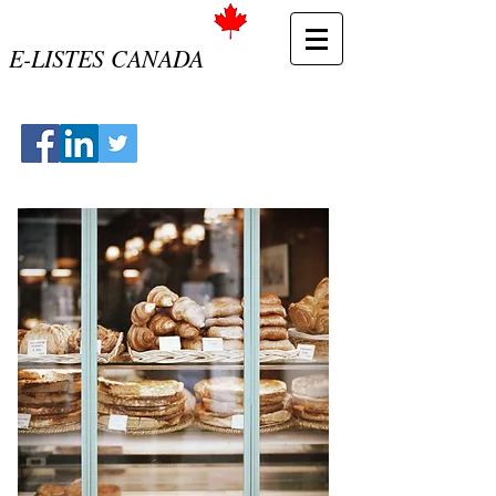
E-LISTES CANADA