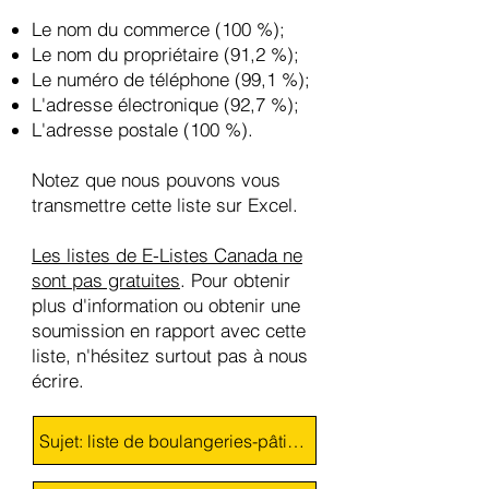
Le nom du commerce (100 %);
Le nom du propriétaire (91,2 %);
Le numéro de téléphone (99,1 %);
L'adresse électronique (92,7 %);
L'adresse postale (100 %).
Notez que nous pouvons vous
transmettre cette liste sur Excel.
Les listes de E-Listes Canada ne
sont pas gratuites
.
Pour obtenir
plus d'information ou obtenir une
soumission en rapport avec cette
liste, n'hésitez surtout pas à nous
écrire.