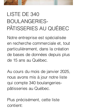
LISTE DE 340
BOULANGERIES-
PÂTISSERIES AU QUÉBEC
Notre entreprise est spécialisée
en recherche commerciale et, tout
particulièrement, dans la création
de bases de données depuis plus
de 15 ans au Québec.
Au cours du mois de janvier 2025,
nous avons mis à jour notre liste
qui compte 340 boulangeries-
pâtisseries au Québec.
Plus précisément, cette liste
contient: