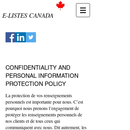
E-LISTES CANADA
CONFIDENTIALITY AND
PERSONAL INFORMATION
PROTECTION POLICY
La protection de vos renseignements
personnels est importante pour nous. C’est
pourquoi nous prenons l’engagement de
protéger les renseignements personnels de
nos clients et de tous ceux qui
communiquent avec nous. Dit autrement, les