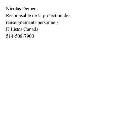
Nicolas Demers
Responsable de la protection des
renseignements personnels
E-Listes Canada
514-508-7900