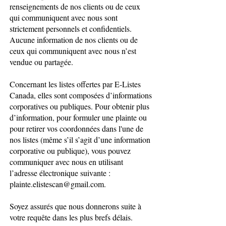
renseignements de nos clients ou de ceux
qui communiquent avec nous sont
strictement personnels et confidentiels.
Aucune information de nos clients ou de
ceux qui communiquent avec nous n’est
vendue ou partagée.
Concernant les listes offertes par E-Listes
Canada, elles sont composées d’informations
corporatives ou publiques. Pour obtenir plus
d’information, pour formuler une plainte ou
pour retirer vos coordonnées dans l'une de
nos listes (même s’il s’agit d’une information
corporative ou publique), vous pouvez
communiquer avec nous en utilisant
l’adresse électronique suivante :
plainte.elistescan@gmail.com
.
Soyez assurés que nous donnerons suite à
votre requête dans les plus brefs délais.