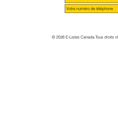
© 2026 E-Listes Canada.Tous droits r