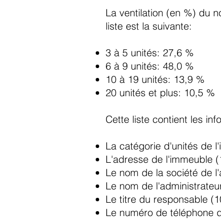
La ventilation (en %) du 
liste est la suivante:
3 à 5 unités: 27,6 %
6 à 9 unités: 48,0 %
10 à 19 unités: 13,9 %
20 unités et plus: 10,5 %
Cette liste contient les in
La catégorie d'unités de 
L'adresse de l'immeuble 
Le nom de la société de l'a
Le nom de l'administrateu
Le titre du responsable (
Le numéro de téléphone de