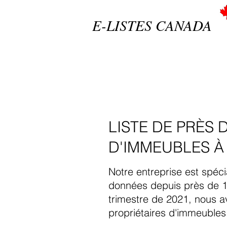
E-LISTES CANADA
LISTE DE PRÈS 
D'IMMEUBLES À
Notre entreprise est spéc
données depuis près de 1
trimestre de 2021, nous a
propriétaires d'immeuble