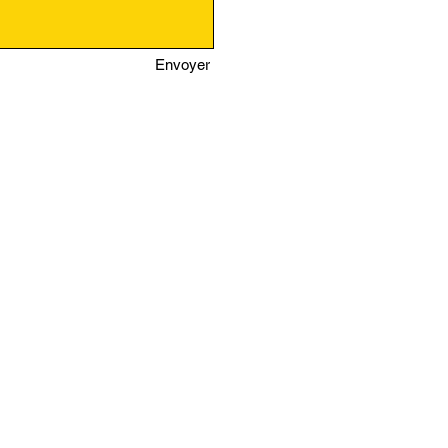
Envoyer