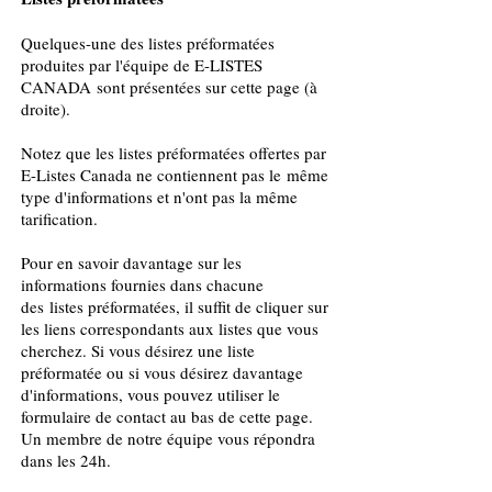
Quelques-une des listes préformatées
produites par l'équipe de E-LISTES
CANADA sont présentées sur cette page (à
droite).
Notez que les listes préformatées offertes par
E-Listes Canada ne contiennent pas le même
type d'informations et n'ont pas la même
tarification.
Pour en savoir davantage sur les
informations fournies dans chacune
des listes préformatées, il suffit de cliquer sur
les liens correspondants aux listes que vous
cherchez. Si vous désirez une liste
préformatée ou si vous désirez davantage
d'informations, vous pouvez utiliser le
formulaire de contact au bas de cette page.
Un membre de notre équipe vous répondra
dans les 24h.