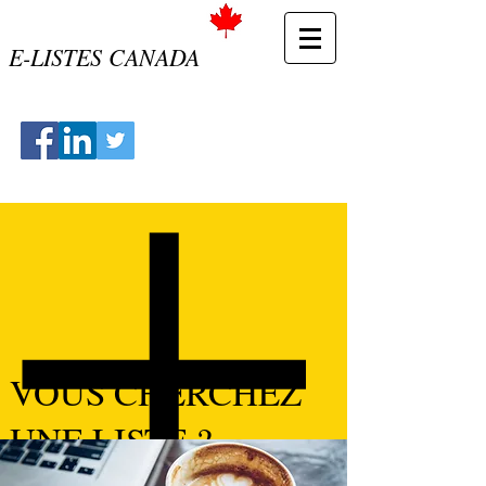
E-LISTES CANADA
VOUS CHERCHEZ
UNE LISTE ?