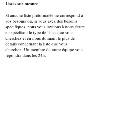
Listes sur mesure
Si aucune liste préformatée ne correspond à
vos besoins ou, si vous avez des besoins
spécifiques, nous vous invitons à nous écrire
en spécifiant le type de listes que vous
cherchez et en nous donnant le plus de
détails concernant la liste que vous
cherchez. Un membre de notre équipe vous
répondra dans les 24h.