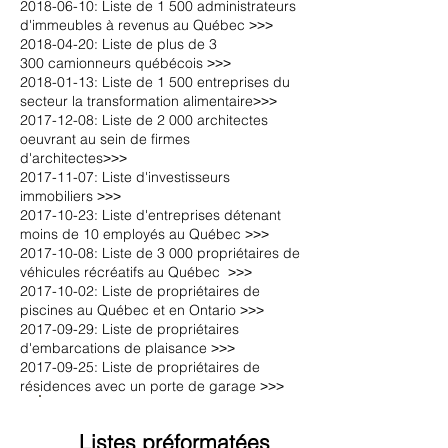
2018-06-10: Liste de 1 500 administrateurs
d'immeubles à revenus au Québec ˃˃˃
2018-04-20: Liste de plus de 3
300 camionneurs québécois ˃˃˃
2018-01-13: Liste de 1 500 entreprises du
secteur la transformation alimentaire˃˃˃
2017-12-08: Liste de 2 000 architectes
oeuvrant au sein de firmes
d'architectes˃˃˃
2017-11-07: Liste d'investisseurs
immobiliers ˃˃˃
2017-10-23: Liste d'entreprises détenant
moins de 10 employés au Québec ˃˃˃
2017-10-08: Liste de 3 000 propriétaires de
véhicules récréatifs au Québec ˃˃˃
2017-10-02: Liste de propriétaires de
piscines au Québec et en Ontario ˃˃˃
2017-09-29: Liste de propriétaires
d'embarcations de plaisance ˃˃˃
2017-09-25: Liste de propriétaires de
résidences avec un porte de garage ˃˃˃
Listes préformatées